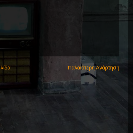
ελίδα
Παλαιότερη Ανάρτηση