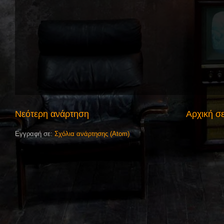
Νεότερη ανάρτηση
Αρχική σ
Εγγραφή σε:
Σχόλια ανάρτησης (Atom)