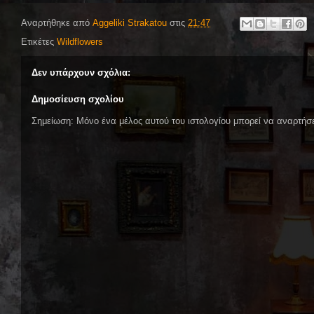
Αναρτήθηκε από
Aggeliki Strakatou
στις
21:47
Ετικέτες
Wildflowers
Δεν υπάρχουν σχόλια:
Δημοσίευση σχολίου
Σημείωση: Μόνο ένα μέλος αυτού του ιστολογίου μπορεί να αναρτήσε