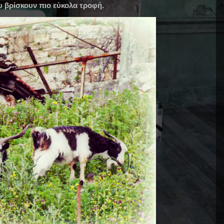
υ βρίσκουν πιο εύκολα τροφή.