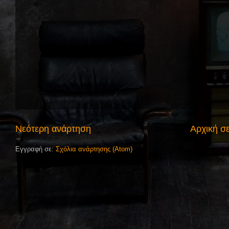
Νεότερη ανάρτηση
Αρχική σ
Εγγραφή σε:
Σχόλια ανάρτησης (Atom)