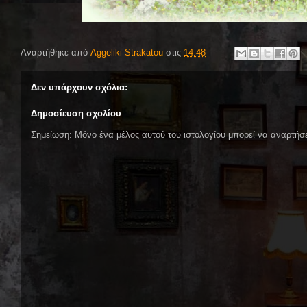
Αναρτήθηκε από
Aggeliki Strakatou
στις
14:48
Δεν υπάρχουν σχόλια:
Δημοσίευση σχολίου
Σημείωση: Μόνο ένα μέλος αυτού του ιστολογίου μπορεί να αναρτήσε