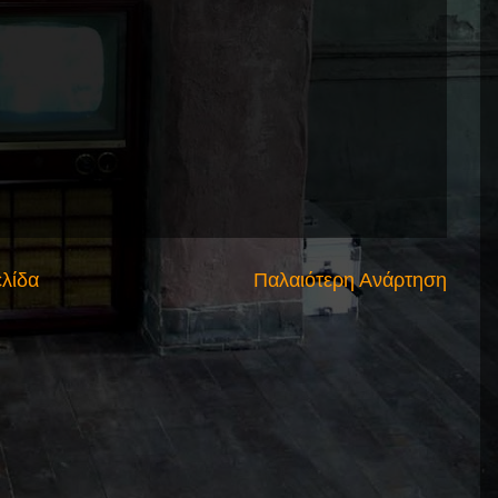
ελίδα
Παλαιότερη Ανάρτηση