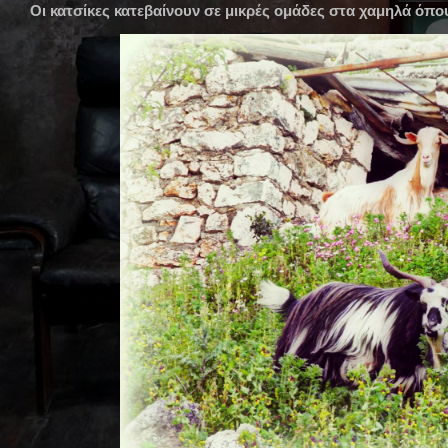
Οι κατσίκες κατεβαίνουν σε μικρές ομάδες στα χαμηλά όπο