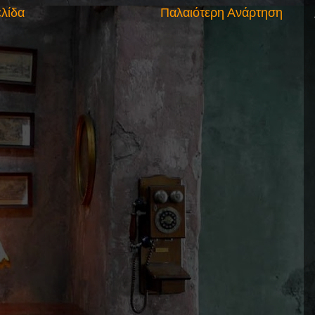
ελίδα
Παλαιότερη Ανάρτηση