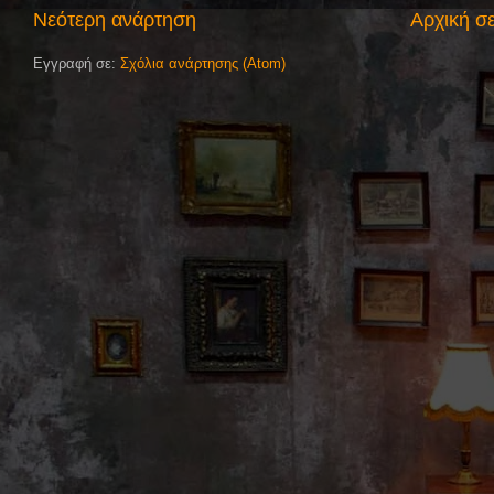
Νεότερη ανάρτηση
Αρχική σ
Εγγραφή σε:
Σχόλια ανάρτησης (Atom)