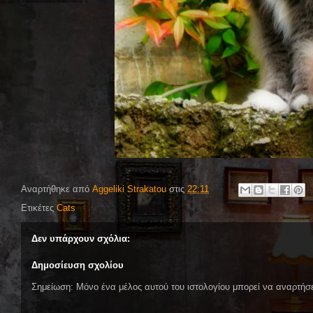
Αναρτήθηκε από
Aggeliki Strakatou
στις
22:11
Ετικέτες
Cats
Δεν υπάρχουν σχόλια:
Δημοσίευση σχολίου
Σημείωση: Μόνο ένα μέλος αυτού του ιστολογίου μπορεί να αναρτήσε