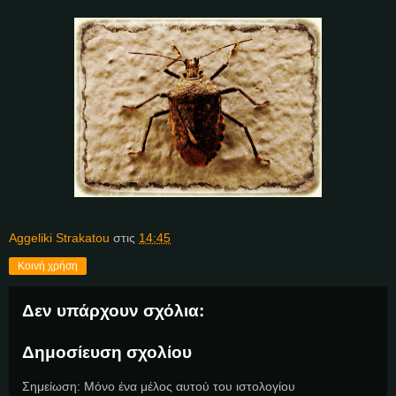
Aggeliki Strakatou
στις
14:45
Κοινή χρήση
Δεν υπάρχουν σχόλια:
Δημοσίευση σχολίου
Σημείωση: Μόνο ένα μέλος αυτού του ιστολογίου