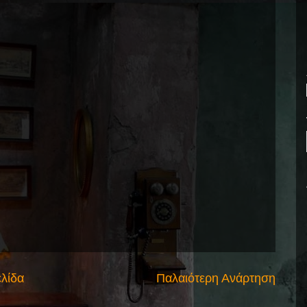
ελίδα
Παλαιότερη Ανάρτηση