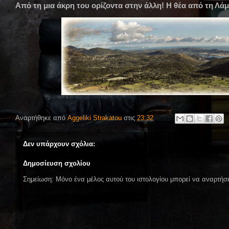
Από τη μια άκρη του ορίζοντα στην άλλη! Η θέα από τη Λάμ
Αναρτήθηκε από
Aggeliki Strakatou
στις
23:32
Δεν υπάρχουν σχόλια:
Δημοσίευση σχολίου
Σημείωση: Μόνο ένα μέλος αυτού του ιστολογίου μπορεί να αναρτήσε