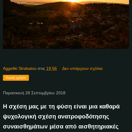
Aggeliki Strakatou
στις
19:56
Δεν υπάρχουν σχόλια:
Κοινή χρήση
Παρασκευή 28 Σεπτεμβρίου 2018
Η σχέση μας με τη φύση είναι μια καθαρά
ψυχολογική σχέση ανατροφοδότησης
συναισθημάτων μέσα από αισθητηριακές