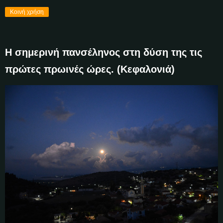
Κοινή χρήση
Η σημερινή πανσέληνος στη δύση της τις
πρώτες πρωινές ώρες. (Κεφαλονιά)