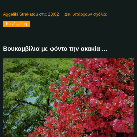
Aggeliki Strakatou
στις
23:02
Δεν υπάρχουν σχόλια:
Κοινή χρήση
Βουκαμβίλια με φόντο την ακακία ...