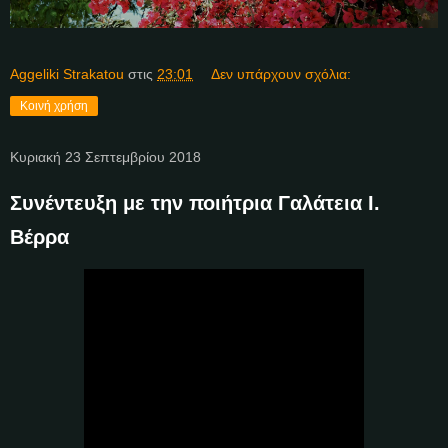
Aggeliki Strakatou
στις
23:01
Δεν υπάρχουν σχόλια:
Κοινή χρήση
Κυριακή 23 Σεπτεμβρίου 2018
Συνέντευξη με την ποιήτρια Γαλάτεια Ι.
Βέρρα