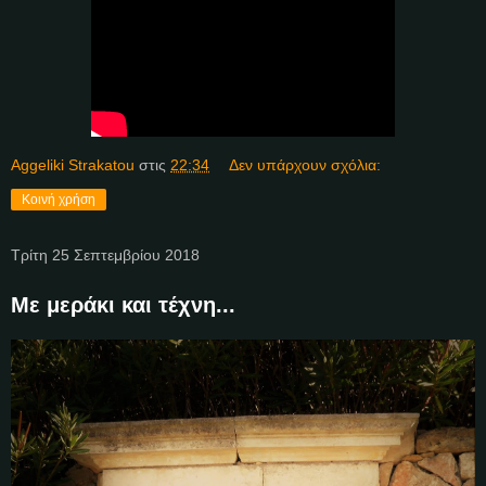
Aggeliki Strakatou
στις
22:34
Δεν υπάρχουν σχόλια:
Κοινή χρήση
Τρίτη 25 Σεπτεμβρίου 2018
Με μεράκι και τέχνη...