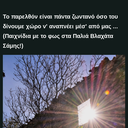
Το παρελθόν είναι πάντα ζωντανό όσο του
δίνουμε χώρο ν' αναπνέει μέσ' από μας ...
(Παιχνίδια με το φως στα Παλιά Βλαχάτα
Σάμης!)