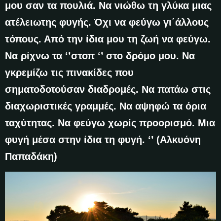
μου σαν τα πουλιά. Να νιώθω τη γλύκα μιας
ατέλειωτης φυγής. Όχι να φεύγω γι΄άλλους
τόπους. Από την ίδια μου τη ζωή να φεύγω.
Να ρίχνω τα ‘’στοπ ‘’ στο δρόμο μου. Να
γκρεμίζω τις πινακίδες που
σηματοδοτούσαν διαδρομές. Να πατάω στις
διαχωριστικές γραμμές. Να αψηφώ τα όρια
ταχύτητας. Να φεύγω χωρίς προορισμό. Μια
φυγή μέσα στην ίδια τη φυγή. ‘’ (Αλκυόνη
Παπαδάκη)