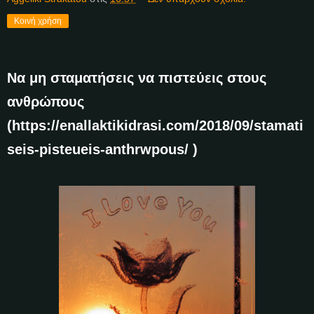
Κοινή χρήση
Να μη σταματήσεις να πιστεύεις στους
ανθρώπους
(https://enallaktikidrasi.com/2018/09/stamati
seis-pisteueis-anthrwpous/ )