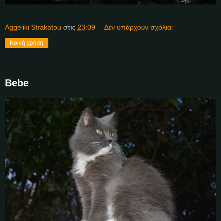
Aggeliki Strakatou
στις
23:09
Δεν υπάρχουν σχόλια:
Κοινή χρήση
Bebe