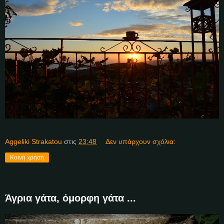
Aggeliki Strakatou
στις
23:48
Δεν υπάρχουν σχόλια:
Κοινή χρήση
Άγρια γάτα, όμορφη γάτα ...