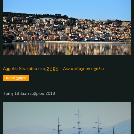
Aggeliki Strakatou
στις
22:09
Δεν υπάρχουν σχόλια:
Κοινή χρήση
Τρίτη 18 Σεπτεμβρίου 2018