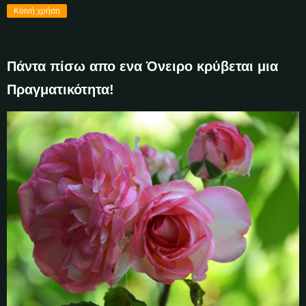
Κοινή χρήση
Πάντα πίσω απο ενα Όνειρο κρύβεται μια
Πραγματικότητα!