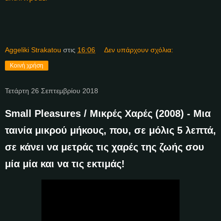
Aggeliki Strakatou
στις
16:06
Δεν υπάρχουν σχόλια:
Κοινή χρήση
Τετάρτη 26 Σεπτεμβρίου 2018
Small Pleasures / Μικρές Χαρές (2008) - Μια
ταινία μικρού μήκους, που, σε μόλις 5 λεπτά,
σε κάνει να μετράς τις χαρές της ζωής σου
μία μία και να τις εκτιμάς!