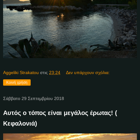
Aggeliki Strakatou
στις
23:24
Δεν υπάρχουν σχόλια:
Κοινή χρήση
Σάββατο 29 Σεπτεμβρίου 2018
Αυτός ο τόπος είναι μεγάλος έρωτας! (
Κεφαλονιά)