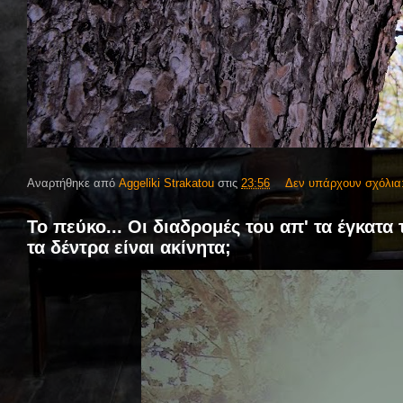
Αναρτήθηκε από
Aggeliki Strakatou
στις
23:56
Δεν υπάρχουν σχόλια
Το πεύκο... Οι διαδρομές του απ' τα έγκατα 
τα δέντρα είναι ακίνητα;