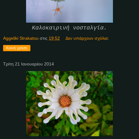
Καλοκαιρινή νοσταλγία.
Aggeliki Strakatou
στις
19:52
Δεν υπάρχουν σχόλια:
Κοινή χρήση
Τρίτη 21 Ιανουαρίου 2014