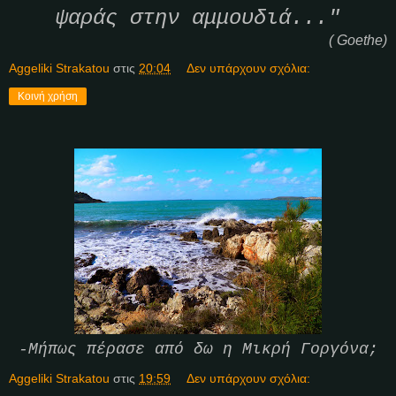
ψαράς στην αμμουδιά..."
( Goethe)
Aggeliki Strakatou
στις
20:04
Δεν υπάρχουν σχόλια:
Κοινή χρήση
-Μήπως πέρασε από δω η Μικρή Γοργόνα;
Aggeliki Strakatou
στις
19:59
Δεν υπάρχουν σχόλια: