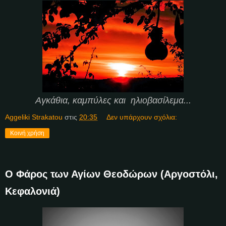
Αγκάθια, καμπύλες και ηλιοβασίλεμα...
Aggeliki Strakatou
στις
20:35
Δεν υπάρχουν σχόλια:
Κοινή χρήση
Ο Φάρος των Αγίων Θεοδώρων (Αργοστόλι,
Κεφαλονιά)