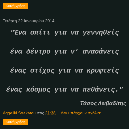
Κοινή χρήση
Τετάρτη 22 Ιανουαρίου 2014
"Ένα σπίτι για να γεννηθείς
ένα δέντρο για ν’ ανασάνεις
ένας στίχος για να κρυφτείς
ένας κόσμος για να πεθάνεις."
Τάσος Λειβαδίτης
Aggeliki Strakatou
στις
21:38
Δεν υπάρχουν σχόλια:
Κοινή χρήση