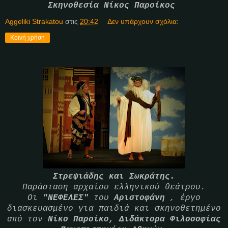
Σκηνοθεσία Νίκος Παροίκος
Aggeliki Strakatou
στις
20:42
Δεν υπάρχουν σχόλια:
Κοινή χρήση
Στρεψιάδης και Σωκράτης.
Παράσταση αρχαίου ελληνικού θεάτρου.
Οι
"ΝΕΦΕΛΕΣ"
του
Αριστοφάνη
, έργο
διασκευασμένο για παιδιά και σκηνοθετημένο
από τον
Νίκο Παροίκο, Διδάκτορα Φιλοσοφίας