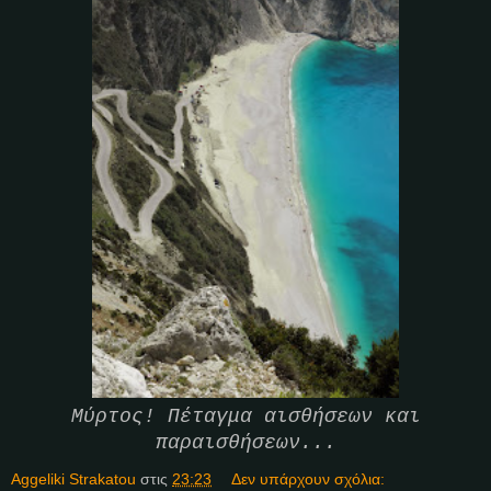
Μύρτος! Πέταγμα αισθήσεων και
παραισθήσεων...
Aggeliki Strakatou
στις
23:23
Δεν υπάρχουν σχόλια: