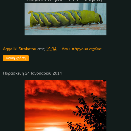
Aggeliki Strakatou
στις
19:34
Δεν υπάρχουν σχόλια:
Κοινή χρήση
Παρασκευή 24 Ιανουαρίου 2014