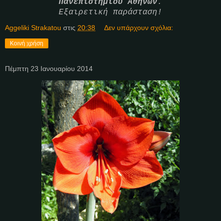
Πανεπιστημίου Αθηνών
.
Εξαιρετική παράσταση!
Aggeliki Strakatou
στις
20:38
Δεν υπάρχουν σχόλια:
Κοινή χρήση
Πέμπτη 23 Ιανουαρίου 2014