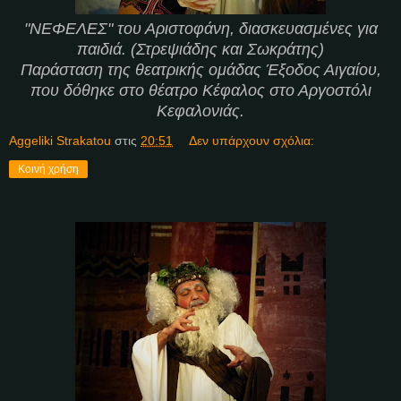
"ΝΕΦΕΛΕΣ" του Αριστοφάνη, διασκευασμένες για
παιδιά. (Στρεψιάδης και Σωκράτης)
Παράσταση της θεατρικής ομάδας Έξοδος Αιγαίου,
που δόθηκε στο θέατρο Κέφαλος στο Αργοστόλι
Κεφαλονιάς.
Aggeliki Strakatou
στις
20:51
Δεν υπάρχουν σχόλια:
Κοινή χρήση