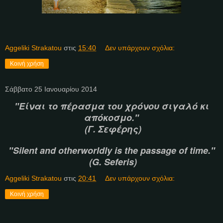
Aggeliki Strakatou
στις
15:40
Δεν υπάρχουν σχόλια:
Κοινή χρήση
Σάββατο 25 Ιανουαρίου 2014
"Είναι το πέρασμα του χρόνου σιγαλό κι
απόκοσμο."
(Γ. Σεφέρης)
"Silent and otherworldly is the passage of time."
(G. Seferis)
Aggeliki Strakatou
στις
20:41
Δεν υπάρχουν σχόλια:
Κοινή χρήση