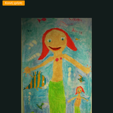
Κοινή χρήση