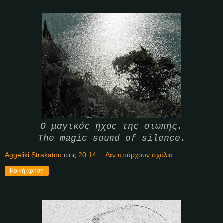
Ο μαγικός ήχος της σιωπής.
The magic sound of silence.
Aggeliki Strakatou
στις
20:14
Δεν υπάρχουν σχόλια:
Κοινή χρήση