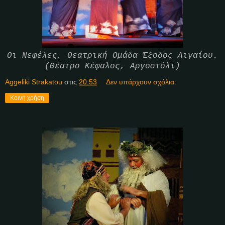
Οι Νεφέλες, Θεατρική Ομάδα Έξοδος Αιγαίου.
(Θέατρο Κέφαλος, Αργοστόλι)
Aggeliki Strakatou
στις
20:53
Δεν υπάρχουν σχόλια:
Κοινή χρήση