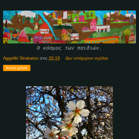
Ο κόσμος των παιδιών.
Aggeliki Strakatou
στις
20:19
Δεν υπάρχουν σχόλια:
Κοινή χρήση