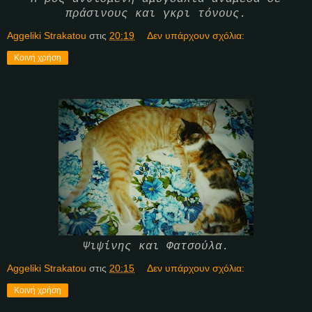
πράσινους και γκρι τόνους.
Aggeliki Strakatou
στις
20:19
Δεν υπάρχουν σχόλια:
Κοινή χρήση
Ψιψίνης και Φατσούλα.
Aggeliki Strakatou
στις
20:15
Δεν υπάρχουν σχόλια:
Κοινή χρήση