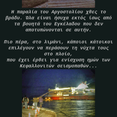
Η παραλία του Αργοστολίου χθες το
βράδυ. Όλα είναι ήσυχα εκτός ίσως από
τα βουητά του Εγκέλαδου που δεν
αποτυπώνονται σε αυτήν.
Πιο πέρα, στο λιμάνι, κάποιοι κάτοικοι
επιλέγουν να περάσουν τη νύχτα τους
στο πλοίο,
που έχει έρθει για ενίσχυση ημών των
Κεφαλλονιτών σεισμοπαθών...