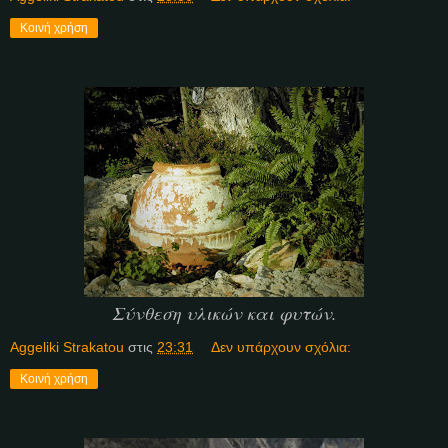
Κοινή χρήση
Σύνθεση υλικών και φυτών.
Aggeliki Strakatou
στις
23:31
Δεν υπάρχουν σχόλια:
Κοινή χρήση