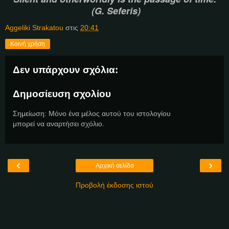
(G. Seferis)
Aggeliki Strakatou
στις
20:41
Κοινή χρήση
Δεν υπάρχουν σχόλια:
Δημοσίευση σχολίου
Σημείωση: Μόνο ένα μέλος αυτού του ιστολογίου
μπορεί να αναρτήσει σχόλιο.
‹
›
Αρχική σελίδα
Προβολή έκδοσης ιστού