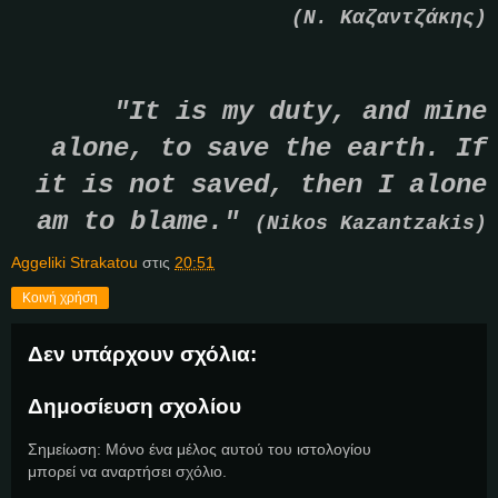
(Ν. Καζαντζάκης)
"It is my duty, and mine
alone, to save the earth. If
it is not saved, then I alone
am to blame."
(Nikos Kazantzakis)
Aggeliki Strakatou
στις
20:51
Κοινή χρήση
Δεν υπάρχουν σχόλια:
Δημοσίευση σχολίου
Σημείωση: Μόνο ένα μέλος αυτού του ιστολογίου
μπορεί να αναρτήσει σχόλιο.