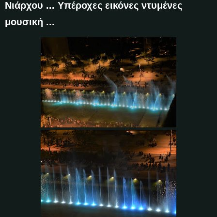
Νιάρχου ... Υπέροχες εικόνες ντυμένες
μουσική ...