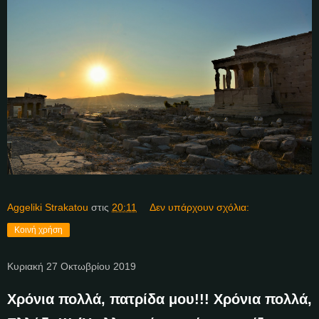
Aggeliki Strakatou
στις
20:11
Δεν υπάρχουν σχόλια:
Κοινή χρήση
Κυριακή 27 Οκτωβρίου 2019
Χρόνια πολλά, πατρίδα μου!!! Χρόνια πολλά,