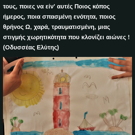
τους, ποιες να είν' αυτές Ποιος κόπος
ήμερος, ποια σπασμένη ενότητα, ποιος
θρήνος Ω, χαρά, τραυματισμένη, μιας
στιγμής χωρητικότητα που κλονίζει αιώνες !
(Οδυσσέας Ελύτης)