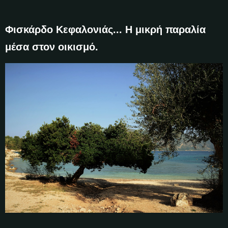
Φισκάρδο Κεφαλονιάς... Η μικρή παραλία
μέσα στον οικισμό.