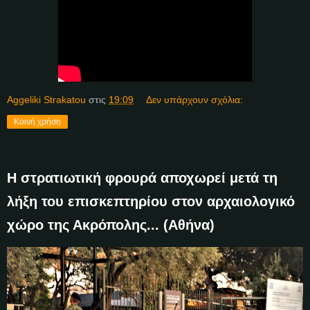
Aggeliki Strakatou
στις
19:09
Δεν υπάρχουν σχόλια:
Κοινή χρήση
Η στρατιωτική φρουρά αποχωρεί μετά τη
λήξη του επισκεπτηρίου στον αρχαιολογικό
χώρο της Ακρόπολης... (Αθήνα)