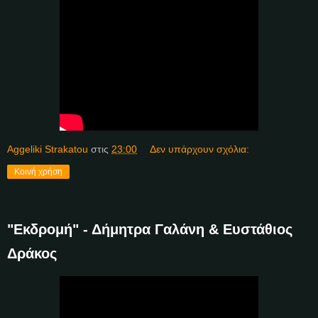
Aggeliki Strakatou
στις
23:00
Δεν υπάρχουν σχόλια:
Κοινή χρήση
"Εκδρομή" - Δήμητρα Γαλάνη & Ευστάθιος
Δράκος