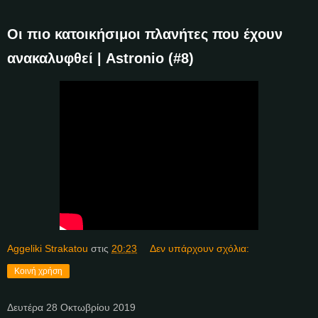
Οι πιο κατοικήσιμοι πλανήτες που έχουν
ανακαλυφθεί | Astronio (#8)
Aggeliki Strakatou
στις
20:23
Δεν υπάρχουν σχόλια:
Κοινή χρήση
Δευτέρα 28 Οκτωβρίου 2019