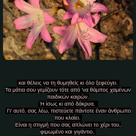
και θέλεις να τη θυμηθείς κι όλο ξεφεύγει.
Τα μάτια σου γεμίζουν τότε από 'να θάμπος χαμένων
παιδικών καιρών.
Ή ίσως κι από δάκρυα.
Γι' αυτό, σας λέω, πιστεύετε πάντοτε έναν άνθρωπο
που κλαίει.
Είναι η στιγμή που σας απλώνει το χέρι του,
φιμωμένο και γιγάντιο,