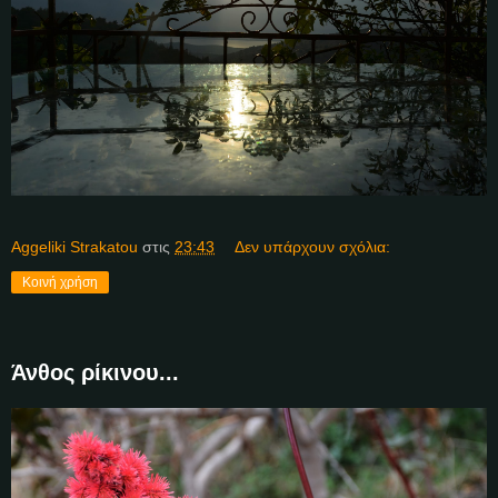
Aggeliki Strakatou
στις
23:43
Δεν υπάρχουν σχόλια:
Κοινή χρήση
Άνθος ρίκινου...