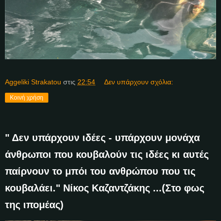
Aggeliki Strakatou
στις
22:54
Δεν υπάρχουν σχόλια:
Κοινή χρήση
" Δεν υπάρχουν ιδέες - υπάρχουν μονάχα
άνθρωποι που κουβαλούν τις ιδέες κι αυτές
παίρνουν το μπόι του ανθρώπου που τις
κουβαλάει." Νίκος Καζαντζάκης ...(Στο φως
της ιπομέας)