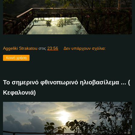
Aggeliki Strakatou
στις
23:56
Δεν υπάρχουν σχόλια:
Κοινή χρήση
Το σημερινό φθινοπωρινό ηλιοβασίλεμα ... (
Κεφαλονιά)