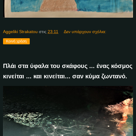
Aggeliki Strakatou
στις
23:11
Δεν υπάρχουν σχόλια:
Κοινή χρήση
Πλάι στα ύφαλα του σκάφους ... ένας κόσμος
κινείται ... και κινείται... σαν κύμα ζωντανό.