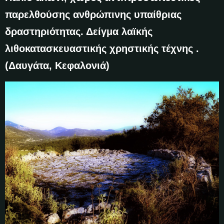
παρελθούσης ανθρώπινης υπαίθριας
δραστηριότητας. Δείγμα λαϊκής
λιθοκατασκευαστικής χρηστικής τέχνης .
(Δαυγάτα, Κεφαλονιά)