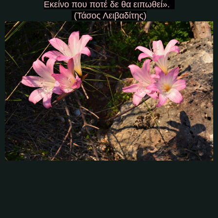
Εκείνο που ποτέ δε θα ειπωθεί».
(Τάσος Λειβαδίτης)