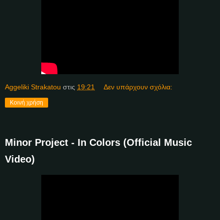
Aggeliki Strakatou
στις
19:21
Δεν υπάρχουν σχόλια:
Κοινή χρήση
Minor Project - In Colors (Official Music
Video)