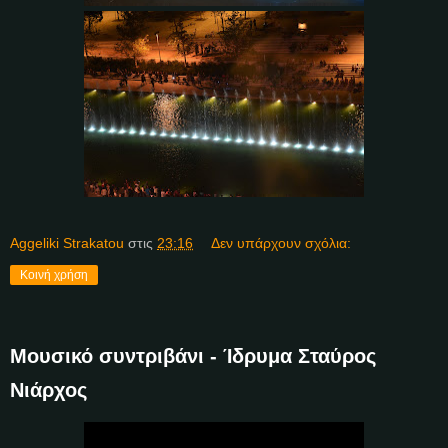
Aggeliki Strakatou
στις
23:16
Δεν υπάρχουν σχόλια:
Κοινή χρήση
Μουσικό συντριβάνι - Ίδρυμα Σταύρος
Νιάρχος