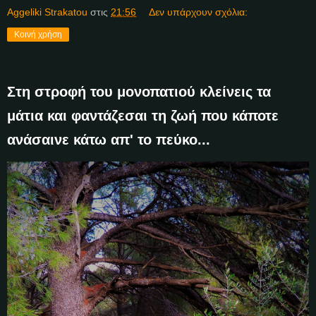
Aggeliki Strakatou
στις
21:56
Δεν υπάρχουν σχόλια:
Κοινή χρήση
Στη στροφή του μονοπατιού κλείνεις τα
μάτια και φαντάζεσαι τη ζωή που κάποτε
ανάσαινε κάτω απ' το πεύκο...