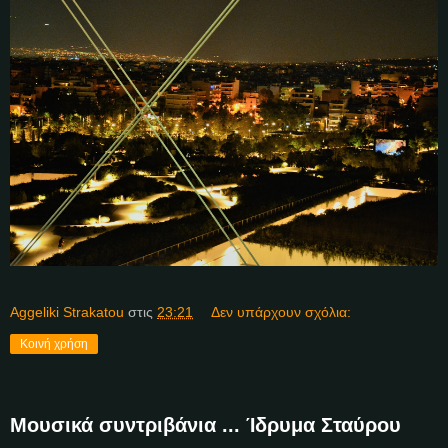
Aggeliki Strakatou
στις
23:21
Δεν υπάρχουν σχόλια:
Κοινή χρήση
Μουσικά συντριβάνια ... Ίδρυμα Σταύρου