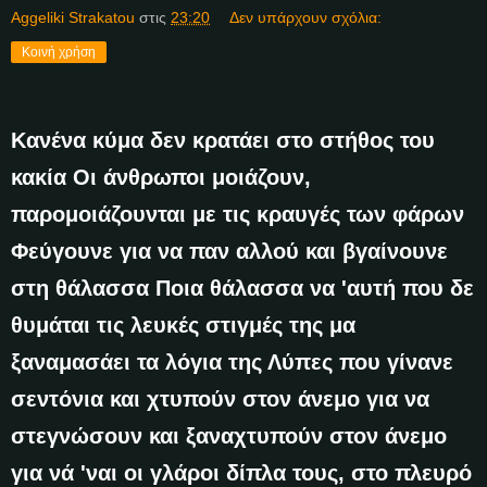
Aggeliki Strakatou
στις
23:20
Δεν υπάρχουν σχόλια:
Κοινή χρήση
Κανένα κύμα δεν κρατάει στο στήθος του
κακία Οι άνθρωποι μοιάζουν,
παρομοιάζουνται με τις κραυγές των φάρων
Φεύγουνε για να παν αλλού και βγαίνουνε
στη θάλασσα Ποια θάλασσα να 'αυτή που δε
θυμάται τις λευκές στιγμές της μα
ξαναμασάει τα λόγια της Λύπες που γίνανε
σεντόνια και χτυπούν στον άνεμο για να
στεγνώσουν και ξαναχτυπούν στον άνεμο
για νά 'ναι οι γλάροι δίπλα τους, στο πλευρό