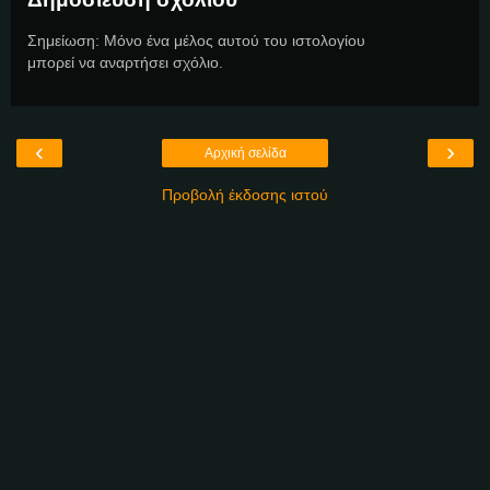
Σημείωση: Μόνο ένα μέλος αυτού του ιστολογίου
μπορεί να αναρτήσει σχόλιο.
‹
›
Αρχική σελίδα
Προβολή έκδοσης ιστού