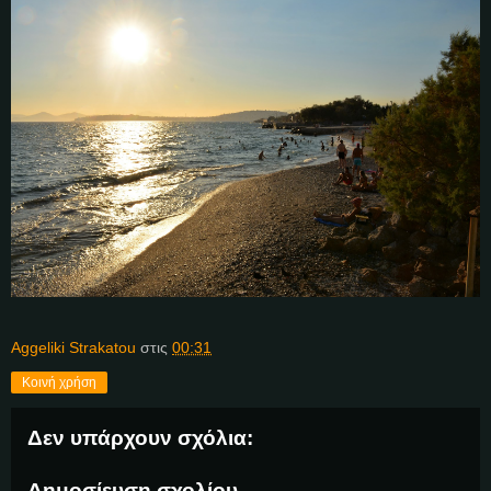
Aggeliki Strakatou
στις
00:31
Κοινή χρήση
Δεν υπάρχουν σχόλια:
Δημοσίευση σχολίου