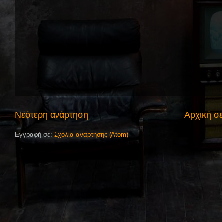
Νεότερη ανάρτηση
Αρχική σ
Εγγραφή σε:
Σχόλια ανάρτησης (Atom)