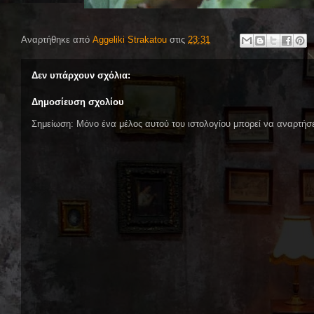
Αναρτήθηκε από
Aggeliki Strakatou
στις
23:31
Δεν υπάρχουν σχόλια:
Δημοσίευση σχολίου
Σημείωση: Μόνο ένα μέλος αυτού του ιστολογίου μπορεί να αναρτήσε