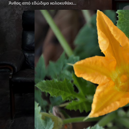
Άνθος από εδώδιμο κολοκυθάκι...