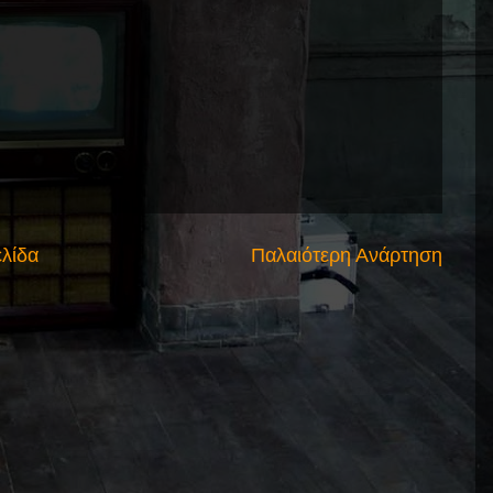
ελίδα
Παλαιότερη Ανάρτηση