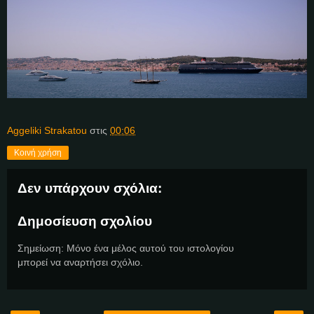
Aggeliki Strakatou
στις
00:06
Κοινή χρήση
Δεν υπάρχουν σχόλια:
Δημοσίευση σχολίου
Σημείωση: Μόνο ένα μέλος αυτού του ιστολογίου
μπορεί να αναρτήσει σχόλιο.