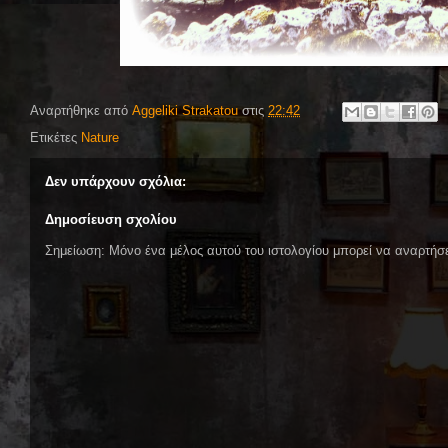
Αναρτήθηκε από
Aggeliki Strakatou
στις
22:42
Ετικέτες
Nature
Δεν υπάρχουν σχόλια:
Δημοσίευση σχολίου
Σημείωση: Μόνο ένα μέλος αυτού του ιστολογίου μπορεί να αναρτήσε