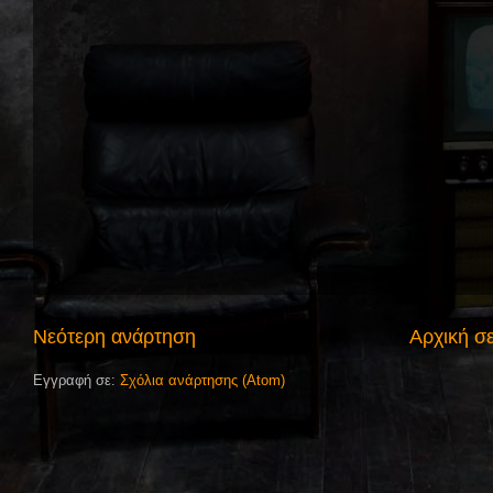
Νεότερη ανάρτηση
Αρχική σ
Εγγραφή σε:
Σχόλια ανάρτησης (Atom)