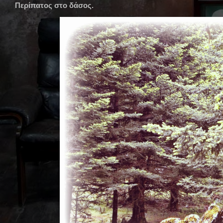
Περίπατος στο δάσος.