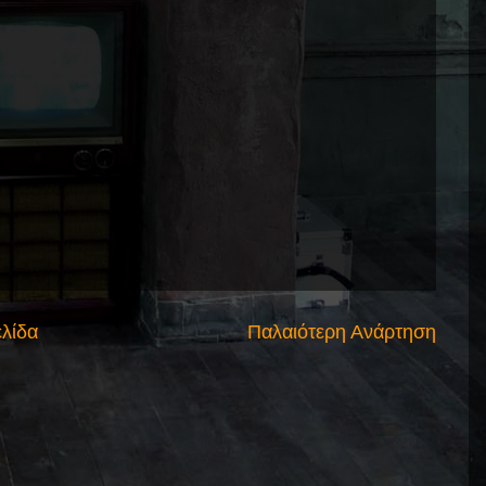
ελίδα
Παλαιότερη Ανάρτηση