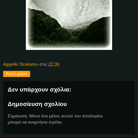
Aggeliki Strakatou
στις
22:30
Κοινή χρήση
Δεν υπάρχουν σχόλια:
Δημοσίευση σχολίου
Σημείωση: Μόνο ένα μέλος αυτού του ιστολογίου
μπορεί να αναρτήσει σχόλιο.