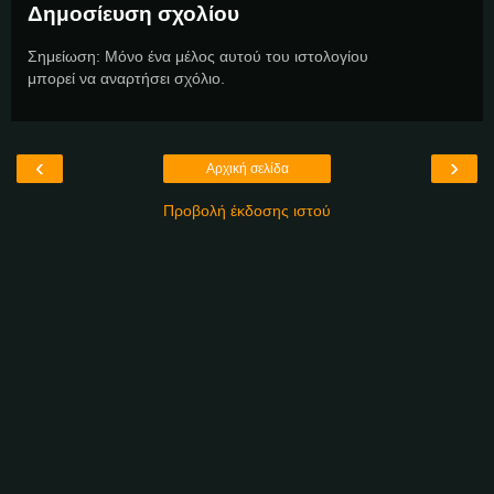
Δημοσίευση σχολίου
Σημείωση: Μόνο ένα μέλος αυτού του ιστολογίου
μπορεί να αναρτήσει σχόλιο.
‹
›
Αρχική σελίδα
Προβολή έκδοσης ιστού