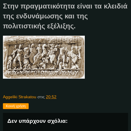
Στην πραγματικότητα είναι τα κλειδιά
της ενδυνάμωσης και της
πολιτιστικής εξέλιξης.
Aggeliki Strakatou
στις
20:52
Κοινή χρήση
Δεν υπάρχουν σχόλια: