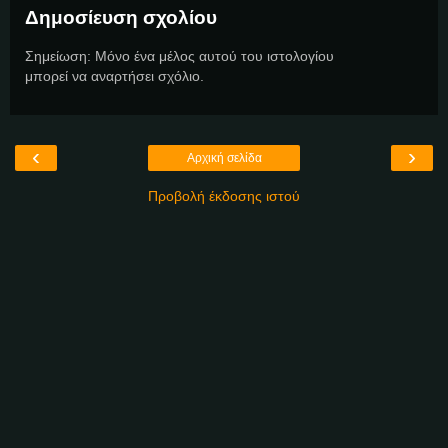
Δημοσίευση σχολίου
Σημείωση: Μόνο ένα μέλος αυτού του ιστολογίου
μπορεί να αναρτήσει σχόλιο.
‹
›
Αρχική σελίδα
Προβολή έκδοσης ιστού