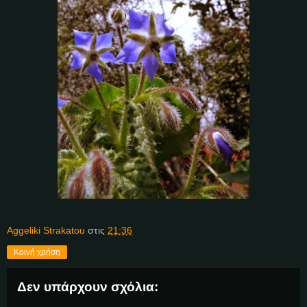
Aggeliki Strakatou
στις
21:36
Κοινή χρήση
Δεν υπάρχουν σχόλια: