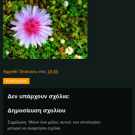
Aggeliki Strakatou
στις
19:06
Κοινή χρήση
Δεν υπάρχουν σχόλια:
Δημοσίευση σχολίου
Σημείωση: Μόνο ένα μέλος αυτού του ιστολογίου
μπορεί να αναρτήσει σχόλιο.