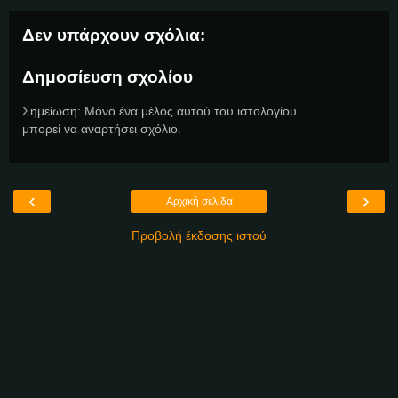
Δεν υπάρχουν σχόλια:
Δημοσίευση σχολίου
Σημείωση: Μόνο ένα μέλος αυτού του ιστολογίου
μπορεί να αναρτήσει σχόλιο.
‹
›
Αρχική σελίδα
Προβολή έκδοσης ιστού