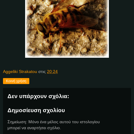
Aggeliki Strakatou
στις
20:24
Κοινή χρήση
Δεν υπάρχουν σχόλια:
Δημοσίευση σχολίου
Σημείωση: Μόνο ένα μέλος αυτού του ιστολογίου
μπορεί να αναρτήσει σχόλιο.