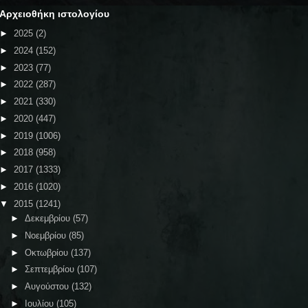
Αρχειοθήκη ιστολογίου
►
2025
(2)
►
2024
(152)
►
2023
(77)
►
2022
(287)
►
2021
(330)
►
2020
(447)
►
2019
(1006)
►
2018
(958)
►
2017
(1333)
►
2016
(1020)
▼
2015
(1241)
►
Δεκεμβρίου
(57)
►
Νοεμβρίου
(85)
►
Οκτωβρίου
(137)
►
Σεπτεμβρίου
(107)
►
Αυγούστου
(132)
►
Ιουλίου
(105)