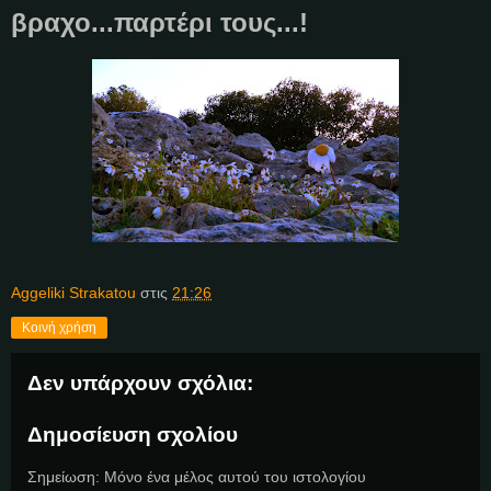
βραχο...παρτέρι τους...!
Aggeliki Strakatou
στις
21:26
Κοινή χρήση
Δεν υπάρχουν σχόλια:
Δημοσίευση σχολίου
Σημείωση: Μόνο ένα μέλος αυτού του ιστολογίου