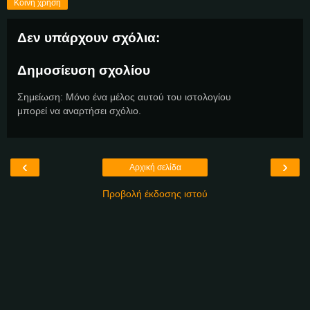
Κοινή χρήση
Δεν υπάρχουν σχόλια:
Δημοσίευση σχολίου
Σημείωση: Μόνο ένα μέλος αυτού του ιστολογίου
μπορεί να αναρτήσει σχόλιο.
‹
›
Αρχική σελίδα
Προβολή έκδοσης ιστού