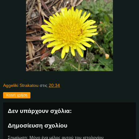
Aggeliki Strakatou
στις
20:34
Κοινή χρήση
Δεν υπάρχουν σχόλια:
Δημοσίευση σχολίου
Σημείωση: Μόνο ένα μέλος αυτού του ιστολογίου