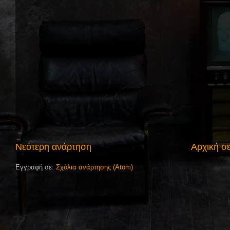
Νεότερη ανάρτηση
Αρχική σ
Εγγραφή σε:
Σχόλια ανάρτησης (Atom)