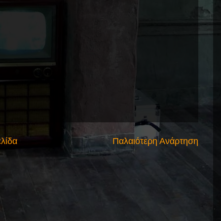
ελίδα
Παλαιότερη Ανάρτηση