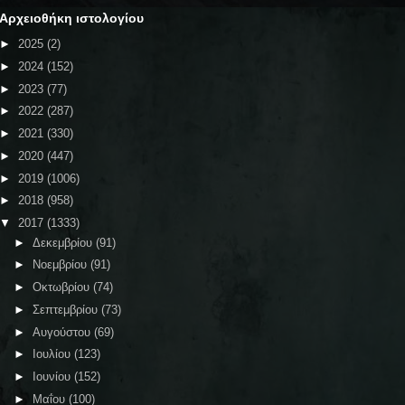
Αρχειοθήκη ιστολογίου
►
2025
(2)
►
2024
(152)
►
2023
(77)
►
2022
(287)
►
2021
(330)
►
2020
(447)
►
2019
(1006)
►
2018
(958)
▼
2017
(1333)
►
Δεκεμβρίου
(91)
►
Νοεμβρίου
(91)
►
Οκτωβρίου
(74)
►
Σεπτεμβρίου
(73)
►
Αυγούστου
(69)
►
Ιουλίου
(123)
►
Ιουνίου
(152)
►
Μαΐου
(100)