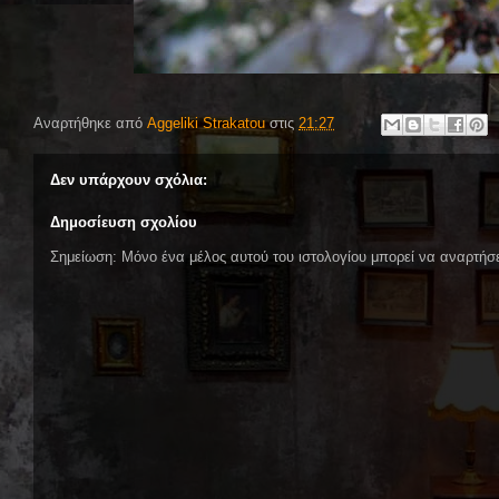
Αναρτήθηκε από
Aggeliki Strakatou
στις
21:27
Δεν υπάρχουν σχόλια:
Δημοσίευση σχολίου
Σημείωση: Μόνο ένα μέλος αυτού του ιστολογίου μπορεί να αναρτήσε