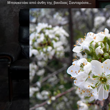
Μπουκετάκι από άνθη της βανίλιας Σανταρόσα...