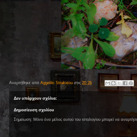
Αναρτήθηκε από
Aggeliki Strakatou
στις
20:26
Δεν υπάρχουν σχόλια:
Δημοσίευση σχολίου
Σημείωση: Μόνο ένα μέλος αυτού του ιστολογίου μπορεί να αναρτήσε