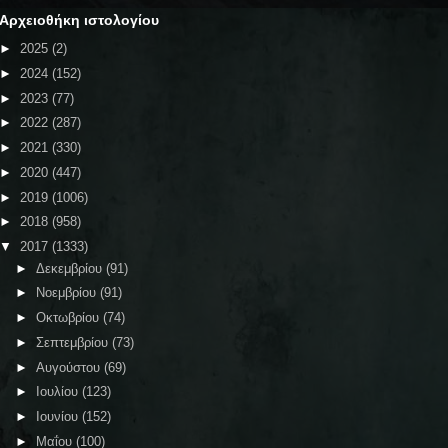
Αρχειοθήκη ιστολογίου
►
2025
(2)
►
2024
(152)
►
2023
(77)
►
2022
(287)
►
2021
(330)
►
2020
(447)
►
2019
(1006)
►
2018
(958)
▼
2017
(1333)
►
Δεκεμβρίου
(91)
►
Νοεμβρίου
(91)
►
Οκτωβρίου
(74)
►
Σεπτεμβρίου
(73)
►
Αυγούστου
(69)
►
Ιουλίου
(123)
►
Ιουνίου
(152)
►
Μαΐου
(100)