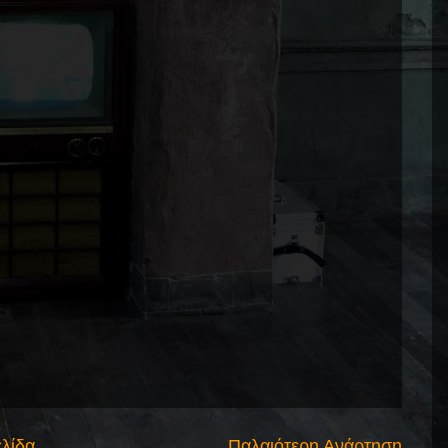
ελίδα
Παλαιότερη Ανάρτηση