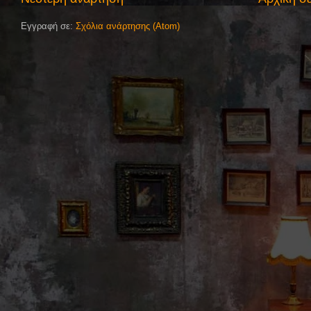
Εγγραφή σε:
Σχόλια ανάρτησης (Atom)