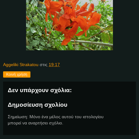
Aggeliki Strakatou
στις
19:17
Κοινή χρήση
Δεν υπάρχουν σχόλια:
Δημοσίευση σχολίου
Σημείωση: Μόνο ένα μέλος αυτού του ιστολογίου
μπορεί να αναρτήσει σχόλιο.