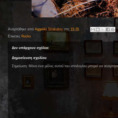
Αναρτήθηκε από
Aggeliki Strakatou
στις
15:35
Ετικέτες
Rocks
Δεν υπάρχουν σχόλια:
Δημοσίευση σχολίου
Σημείωση: Μόνο ένα μέλος αυτού του ιστολογίου μπορεί να αναρτήσε