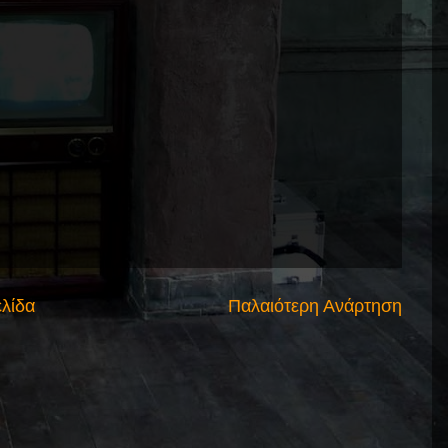
ελίδα
Παλαιότερη Ανάρτηση