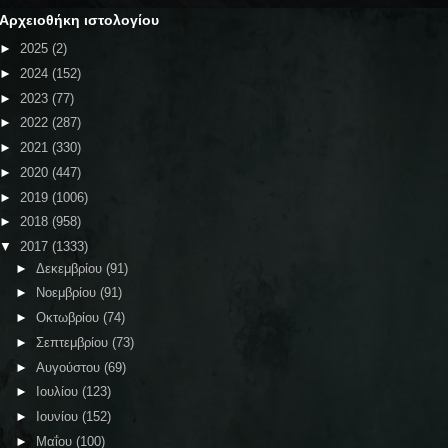
Αρχειοθήκη ιστολογίου
►
2025
(2)
►
2024
(152)
►
2023
(77)
►
2022
(287)
►
2021
(330)
►
2020
(447)
►
2019
(1006)
►
2018
(958)
▼
2017
(1333)
►
Δεκεμβρίου
(91)
►
Νοεμβρίου
(91)
►
Οκτωβρίου
(74)
►
Σεπτεμβρίου
(73)
►
Αυγούστου
(69)
►
Ιουλίου
(123)
►
Ιουνίου
(152)
►
Μαΐου
(100)