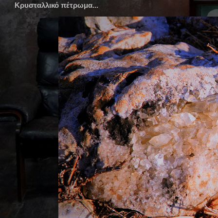
Κρυσταλλικό πέτρωμα...