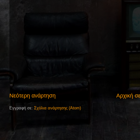
Νεότερη ανάρτηση
Αρχική σ
Εγγραφή σε:
Σχόλια ανάρτησης (Atom)