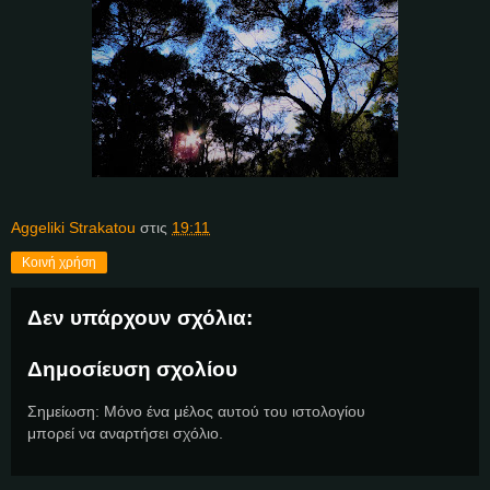
Aggeliki Strakatou
στις
19:11
Κοινή χρήση
Δεν υπάρχουν σχόλια:
Δημοσίευση σχολίου
Σημείωση: Μόνο ένα μέλος αυτού του ιστολογίου
μπορεί να αναρτήσει σχόλιο.