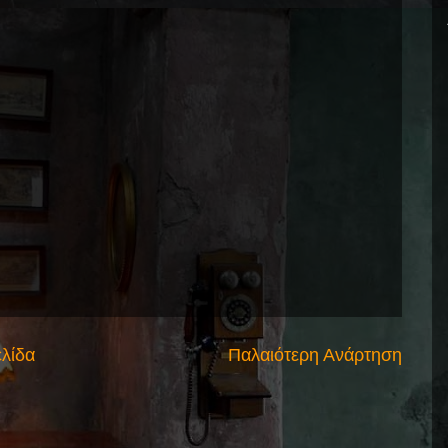
ελίδα
Παλαιότερη Ανάρτηση