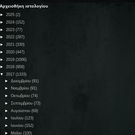
Αρχειοθήκη ιστολογίου
►
2025
(2)
►
2024
(152)
►
2023
(77)
►
2022
(287)
►
2021
(330)
►
2020
(447)
►
2019
(1006)
►
2018
(958)
▼
2017
(1333)
►
Δεκεμβρίου
(91)
►
Νοεμβρίου
(91)
►
Οκτωβρίου
(74)
►
Σεπτεμβρίου
(73)
►
Αυγούστου
(69)
►
Ιουλίου
(123)
►
Ιουνίου
(152)
►
Μαΐου
(100)