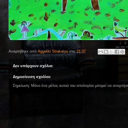
Αναρτήθηκε από
Aggeliki Strakatou
στις
21:07
Δεν υπάρχουν σχόλια:
Δημοσίευση σχολίου
Σημείωση: Μόνο ένα μέλος αυτού του ιστολογίου μπορεί να αναρτήσε