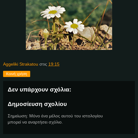
Aggeliki Strakatou
στις
19:15
Κοινή χρήση
Δεν υπάρχουν σχόλια:
Δημοσίευση σχολίου
Σημείωση: Μόνο ένα μέλος αυτού του ιστολογίου
μπορεί να αναρτήσει σχόλιο.