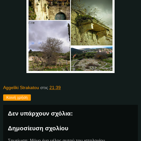
Aggeliki Strakatou
στις
21:39
Κοινή χρήση
Δεν υπάρχουν σχόλια:
Δημοσίευση σχολίου
Σημείωση: Μόνο ένα μέλος αυτού του ιστολογίου