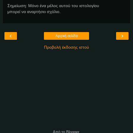
Σημείωση: Μόνο ένα μέλος αυτού του ιστολογίου
μπορεί να αναρτήσει σχόλιο.
‹
›
Αρχική σελίδα
Προβολή έκδοσης ιστού
Από το
Blogger
.