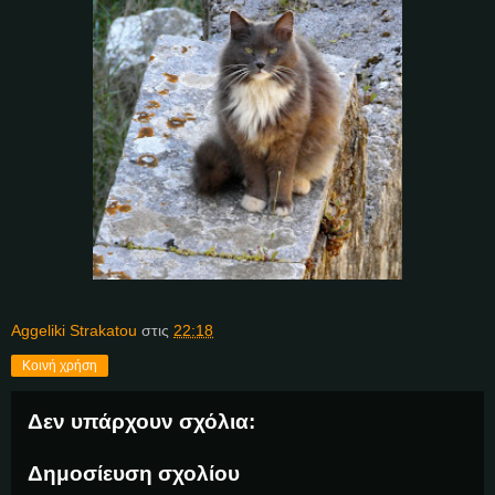
Aggeliki Strakatou
στις
22:18
Κοινή χρήση
Δεν υπάρχουν σχόλια:
Δημοσίευση σχολίου