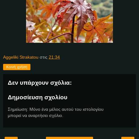
Aggeliki Strakatou
στις
21:34
Κοινή χρήση
Δεν υπάρχουν σχόλια:
Δημοσίευση σχολίου
Σημείωση: Μόνο ένα μέλος αυτού του ιστολογίου
μπορεί να αναρτήσει σχόλιο.