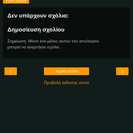
Κοινή χρήση
Δεν υπάρχουν σχόλια:
Δημοσίευση σχολίου
Σημείωση: Μόνο ένα μέλος αυτού του ιστολογίου
μπορεί να αναρτήσει σχόλιο.
‹
›
Αρχική σελίδα
Προβολή έκδοσης ιστού