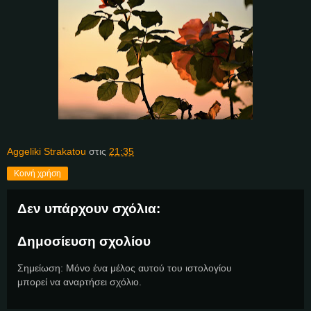
Aggeliki Strakatou
στις
21:35
Κοινή χρήση
Δεν υπάρχουν σχόλια:
Δημοσίευση σχολίου
Σημείωση: Μόνο ένα μέλος αυτού του ιστολογίου
μπορεί να αναρτήσει σχόλιο.