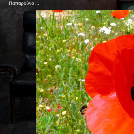
Παπαρούνα ...