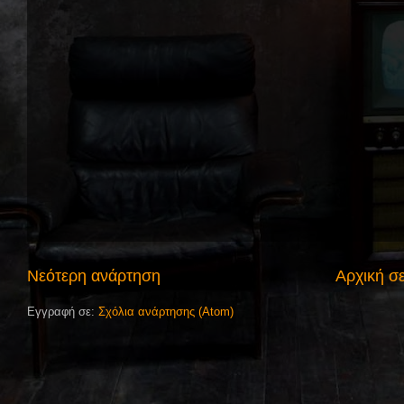
Νεότερη ανάρτηση
Αρχική σ
Εγγραφή σε:
Σχόλια ανάρτησης (Atom)