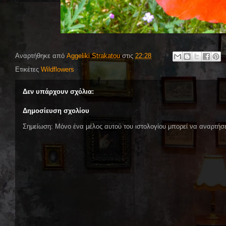
Αναρτήθηκε από
Aggeliki Strakatou
στις
22:28
Ετικέτες
Wildflowers
Δεν υπάρχουν σχόλια:
Δημοσίευση σχολίου
Σημείωση: Μόνο ένα μέλος αυτού του ιστολογίου μπορεί να αναρτήσε