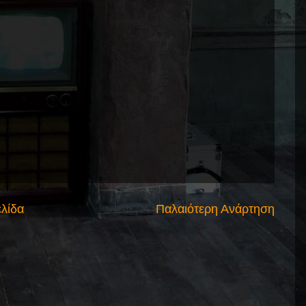
ελίδα
Παλαιότερη Ανάρτηση