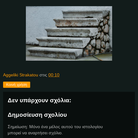
Aggeliki Strakatou
στις
00:10
Κοινή χρήση
Δεν υπάρχουν σχόλια:
Δημοσίευση σχολίου
Σημείωση: Μόνο ένα μέλος αυτού του ιστολογίου
μπορεί να αναρτήσει σχόλιο.