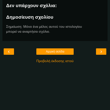
Δεν υπάρχουν σχόλια:
Δημοσίευση σχολίου
Σημείωση: Μόνο ένα μέλος αυτού του ιστολογίου
μπορεί να αναρτήσει σχόλιο.
‹
›
Αρχική σελίδα
Προβολή έκδοσης ιστού