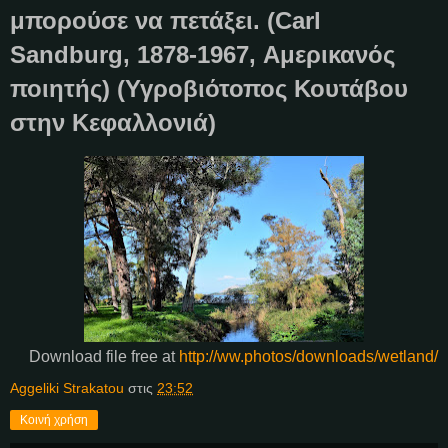
μπορούσε να πετάξει. (Carl
Sandburg, 1878-1967, Αμερικανός
ποιητής) (Υγροβιότοπος Κουτάβου
στην Κεφαλλονιά)
Download file free at
http://ww.photos/downloads/wetland/
Aggeliki Strakatou
στις
23:52
Κοινή χρήση