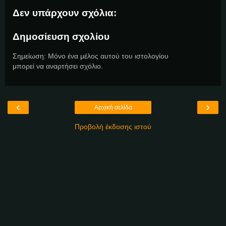
Δεν υπάρχουν σχόλια:
Δημοσίευση σχολίου
Σημείωση: Μόνο ένα μέλος αυτού του ιστολογίου
μπορεί να αναρτήσει σχόλιο.
‹
›
Αρχική σελίδα
Προβολή έκδοσης ιστού