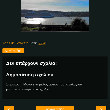
Aggeliki Strakatou
στις
22:49
Κοινή χρήση
Δεν υπάρχουν σχόλια:
Δημοσίευση σχολίου
Σημείωση: Μόνο ένα μέλος αυτού του ιστολογίου
μπορεί να αναρτήσει σχόλιο.
‹
›
Αρχική σελίδα