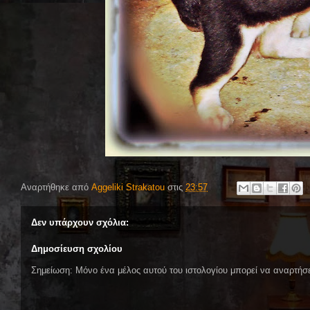
Αναρτήθηκε από
Aggeliki Strakatou
στις
23:57
Δεν υπάρχουν σχόλια:
Δημοσίευση σχολίου
Σημείωση: Μόνο ένα μέλος αυτού του ιστολογίου μπορεί να αναρτήσε