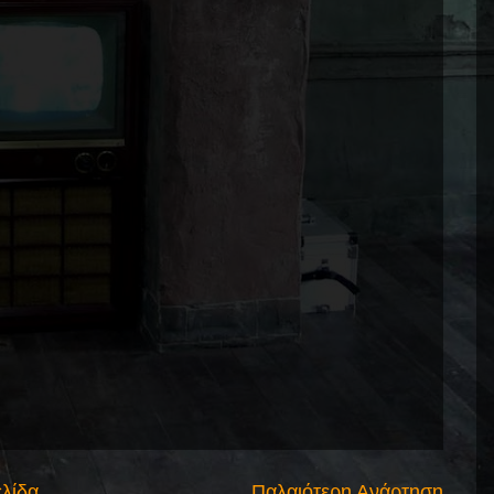
ελίδα
Παλαιότερη Ανάρτηση