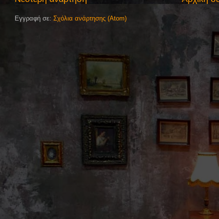
Εγγραφή σε:
Σχόλια ανάρτησης (Atom)