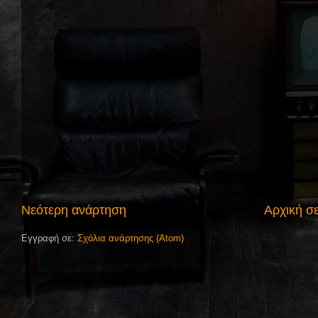
Νεότερη ανάρτηση
Αρχική σ
Εγγραφή σε:
Σχόλια ανάρτησης (Atom)