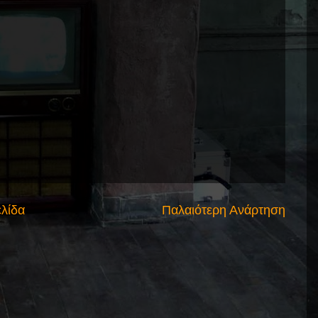
ελίδα
Παλαιότερη Ανάρτηση