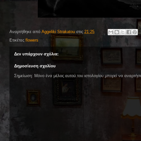
Αναρτήθηκε από
Aggeliki Strakatou
στις
21:25
Ετικέτες
flowers
Δεν υπάρχουν σχόλια:
Δημοσίευση σχολίου
Σημείωση: Μόνο ένα μέλος αυτού του ιστολογίου μπορεί να αναρτήσε