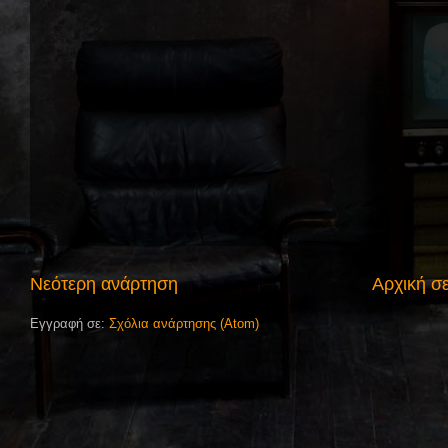
Νεότερη ανάρτηση
Αρχική σ
Εγγραφή σε:
Σχόλια ανάρτησης (Atom)