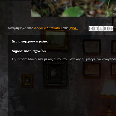
Αναρτήθηκε από
Aggeliki Strakatou
στις
19:41
Δεν υπάρχουν σχόλια:
Δημοσίευση σχολίου
Σημείωση: Μόνο ένα μέλος αυτού του ιστολογίου μπορεί να αναρτήσε