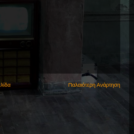
ελίδα
Παλαιότερη Ανάρτηση