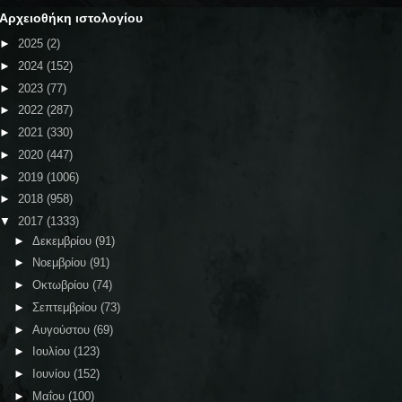
Αρχειοθήκη ιστολογίου
►
2025
(2)
►
2024
(152)
►
2023
(77)
►
2022
(287)
►
2021
(330)
►
2020
(447)
►
2019
(1006)
►
2018
(958)
▼
2017
(1333)
►
Δεκεμβρίου
(91)
►
Νοεμβρίου
(91)
►
Οκτωβρίου
(74)
►
Σεπτεμβρίου
(73)
►
Αυγούστου
(69)
►
Ιουλίου
(123)
►
Ιουνίου
(152)
►
Μαΐου
(100)