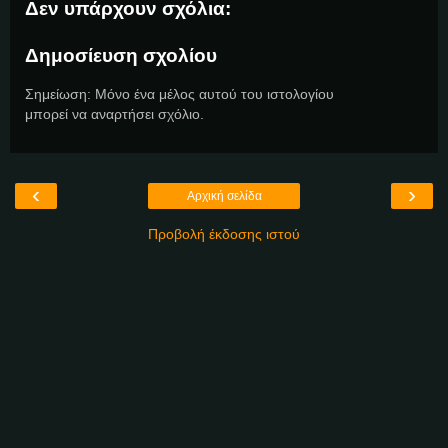
Δεν υπάρχουν σχόλια:
Δημοσίευση σχολίου
Σημείωση: Μόνο ένα μέλος αυτού του ιστολογίου
μπορεί να αναρτήσει σχόλιο.
‹
›
Αρχική σελίδα
Προβολή έκδοσης ιστού