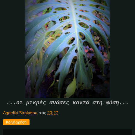
...οι μικρές ανάσες κοντά στη φύση...
Aggeliki Strakatou
στις
20:27
Κοινή χρήση