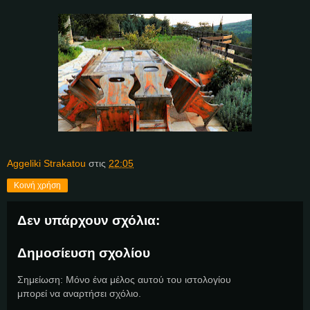
Aggeliki Strakatou
στις
22:05
Κοινή χρήση
Δεν υπάρχουν σχόλια:
Δημοσίευση σχολίου
Σημείωση: Μόνο ένα μέλος αυτού του ιστολογίου
μπορεί να αναρτήσει σχόλιο.