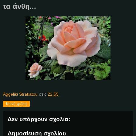
τα άνθη...
Aggeliki Strakatou
στις
22:55
Κοινή χρήση
Δεν υπάρχουν σχόλια:
Δημοσίευση σχολίου