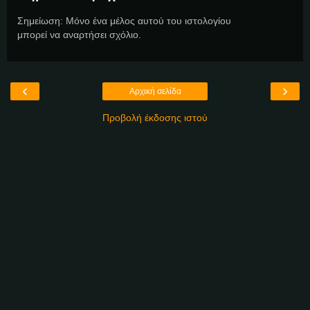
Σημείωση: Μόνο ένα μέλος αυτού του ιστολογίου
μπορεί να αναρτήσει σχόλιο.
‹
›
Αρχική σελίδα
Προβολή έκδοσης ιστού