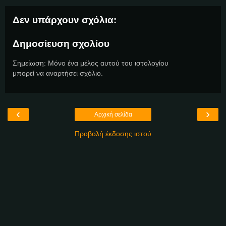
Δεν υπάρχουν σχόλια:
Δημοσίευση σχολίου
Σημείωση: Μόνο ένα μέλος αυτού του ιστολογίου
μπορεί να αναρτήσει σχόλιο.
‹
›
Αρχική σελίδα
Προβολή έκδοσης ιστού