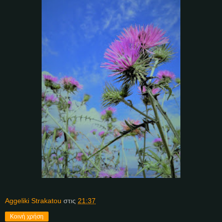
Aggeliki Strakatou
στις
21:37
Κοινή χρήση