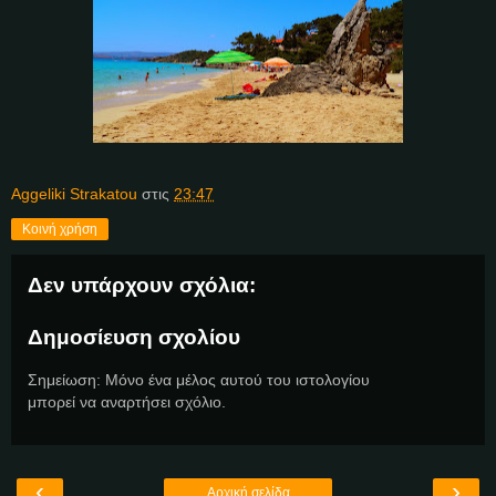
Aggeliki Strakatou
στις
23:47
Κοινή χρήση
Δεν υπάρχουν σχόλια:
Δημοσίευση σχολίου
Σημείωση: Μόνο ένα μέλος αυτού του ιστολογίου
μπορεί να αναρτήσει σχόλιο.
‹
›
Αρχική σελίδα